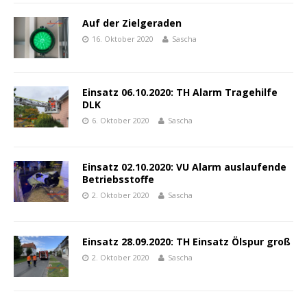
Auf der Zielgeraden
16. Oktober 2020
Sascha
Einsatz 06.10.2020: TH Alarm Tragehilfe
DLK
6. Oktober 2020
Sascha
Einsatz 02.10.2020: VU Alarm auslaufende
Betriebsstoffe
2. Oktober 2020
Sascha
Einsatz 28.09.2020: TH Einsatz Ölspur groß
2. Oktober 2020
Sascha