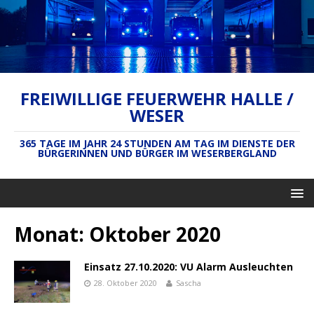
FREIWILLIGE FEUERWEHR HALLE /
WESER
365 TAGE IM JAHR 24 STUNDEN AM TAG IM DIENSTE DER
BÜRGERINNEN UND BÜRGER IM WESERBERGLAND
Monat:
Oktober 2020
Einsatz 27.10.2020: VU Alarm Ausleuchten
28. Oktober 2020
Sascha