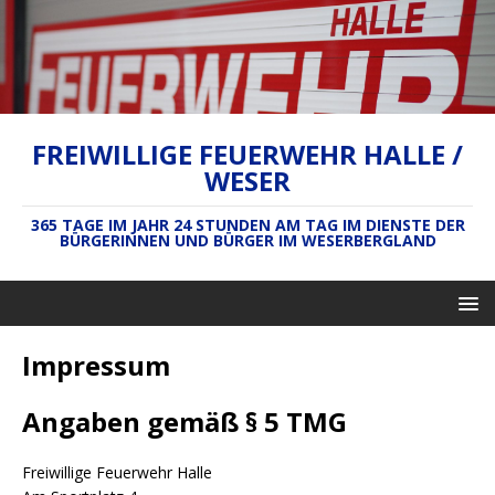
FREIWILLIGE FEUERWEHR HALLE /
WESER
365 TAGE IM JAHR 24 STUNDEN AM TAG IM DIENSTE DER
BÜRGERINNEN UND BÜRGER IM WESERBERGLAND
Impressum
Angaben gemäß § 5 TMG
Freiwillige Feuerwehr Halle