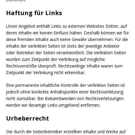
Haftung für Links
Unser Angebot enthält Links zu externen Websites Dritter, auf
deren Inhalte wir keinen Einfluss haben. Deshalb können wir für
diese fremden Inhalte auch keine Gewähr übernehmen. Für die
Inhalte der verlinkten Seiten ist stets der jeweilige Anbieter
oder Betreiber der Seiten verantwortlich. Die verlinkten Seiten
wurden zum Zeitpunkt der Verlinkung auf mögliche
Rechtsverstöße überprüft. Rechtswidrige Inhalte waren zum
Zeitpunkt der Verlinkung nicht erkennbar.
Eine permanente inhaltliche Kontrolle der verlinkten Seiten ist
jedoch ohne konkrete Anhaltspunkte einer Rechtsverletzung
nicht zumutbar. Bei Bekanntwerden von Rechtsverletzungen
werden wir derartige Links umgehend entfernen.
Urheberrecht
Die durch die Seitenbetreiber erstellten Inhalte und Werke auf