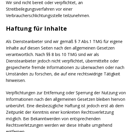
Wir sind nicht bereit oder verpflichtet, an
Streitbeilegungsverfahren vor einer
Verbraucherschlichtungsstelle teilzunehmen.
Haftung für Inhalte
Als Diensteanbieter sind wir gemäß § 7 Abs.1 TMG für eigene
Inhalte auf diesen Seiten nach den allgemeinen Gesetzen
verantwortlich. Nach §§ 8 bis 10 TMG sind wir als
Diensteanbieter jedoch nicht verpflichtet, übermittelte oder
gespeicherte fremde Informationen zu überwachen oder nach
Umständen zu forschen, die auf eine rechtswidrige Tätigkeit
hinweisen.
Verpflichtungen zur Entfernung oder Sperrung der Nutzung von
Informationen nach den allgemeinen Gesetzen bleiben hiervon
unberührt. Eine diesbezügliche Haftung ist jedoch erst ab dem
Zeitpunkt der Kenntnis einer konkreten Rechtsverletzung
möglich. Bei Bekanntwerden von entsprechenden
Rechtsverletzungen werden wir diese Inhalte umgehend
entfernen.