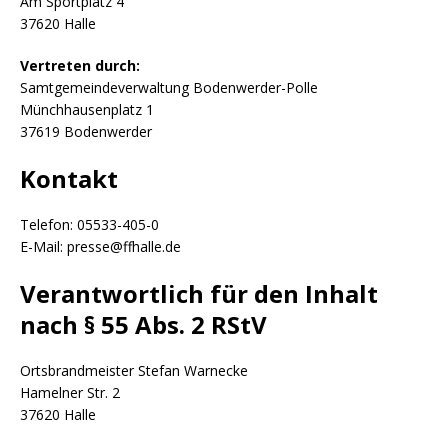
Am Sportplatz 4
37620 Halle
Vertreten durch:
Samtgemeindeverwaltung Bodenwerder-Polle
Münchhausenplatz 1
37619 Bodenwerder
Kontakt
Telefon: 05533-405-0
E-Mail: presse@ffhalle.de
Verantwortlich für den Inhalt
nach § 55 Abs. 2 RStV
Ortsbrandmeister Stefan Warnecke
Hamelner Str. 2
37620 Halle