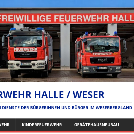
RWEHR HALLE / WESER
IM DIENSTE DER BÜRGERINNEN UND BÜRGER IM WESERBERGLAND
WEHR
KINDERFEUERWEHR
GERÄTEHAUSNEUBAU