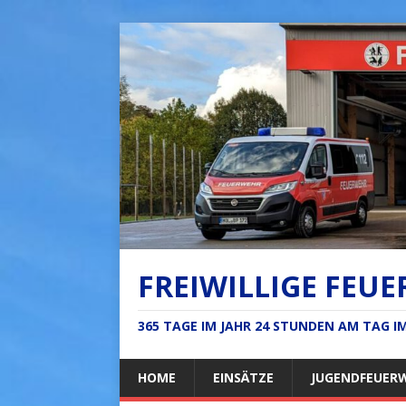
FREIWILLIGE FEUE
365 TAGE IM JAHR 24 STUNDEN AM TAG 
HOME
EINSÄTZE
JUGENDFEUER