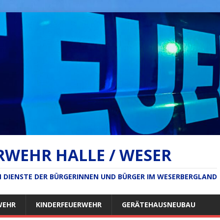
RWEHR HALLE / WESER
IM DIENSTE DER BÜRGERINNEN UND BÜRGER IM WESERBERGLAND
WEHR
KINDERFEUERWEHR
GERÄTEHAUSNEUBAU