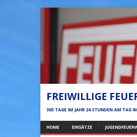
FREIWILLIGE FEUE
365 TAGE IM JAHR 24 STUNDEN AM TAG 
HOME
EINSÄTZE
JUGENDFEUER