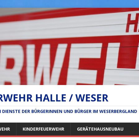
RWEHR HALLE / WESER
IM DIENSTE DER BÜRGERINNEN UND BÜRGER IM WESERBERGLAND
WEHR
KINDERFEUERWEHR
GERÄTEHAUSNEUBAU