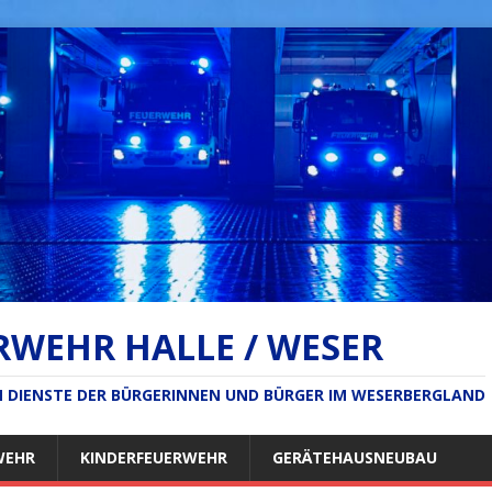
RWEHR HALLE / WESER
IM DIENSTE DER BÜRGERINNEN UND BÜRGER IM WESERBERGLAND
WEHR
KINDERFEUERWEHR
GERÄTEHAUSNEUBAU