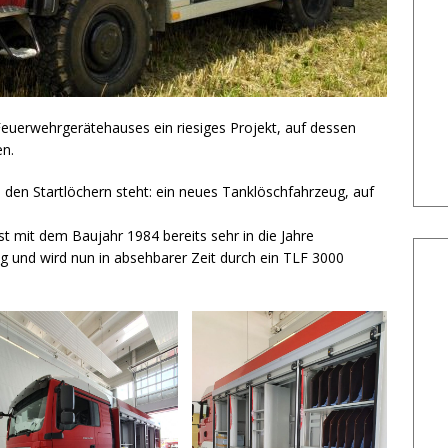
euerwehrgerätehauses ein riesiges Projekt, auf dessen
en.
n den Startlöchern steht: ein neues Tanklöschfahrzeug, auf
st mit dem Baujahr 1984 bereits sehr in die Jahre
g und wird nun in absehbarer Zeit durch ein TLF 3000