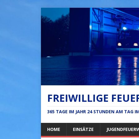
FREIWILLIGE FEUE
365 TAGE IM JAHR 24 STUNDEN AM TAG 
HOME
EINSÄTZE
JUGENDFEUER