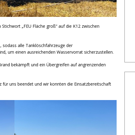
 Stichwort „FEU Fläche groß“ auf die K12 zwischen
, sodass alle Tanklöschfahrzeuge der
d, um einen ausreichenden Wasservorrat sicherzustellen.
Brand bekämpft und ein Übergreifen auf angrenzenden
 für uns beendet und wir konnten die Einsatzbereitschaft