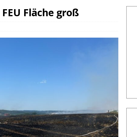
: FEU Fläche groß