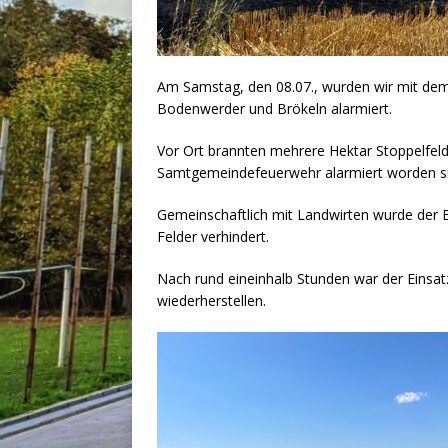
Am Samstag, den 08.07., wurden wir mit dem
Bodenwerder und Brökeln alarmiert.
Vor Ort brannten mehrere Hektar Stoppelfeld
Samtgemeindefeuerwehr alarmiert worden sin
Gemeinschaftlich mit Landwirten wurde der 
Felder verhindert.
Nach rund eineinhalb Stunden war der Einsatz
wiederherstellen.