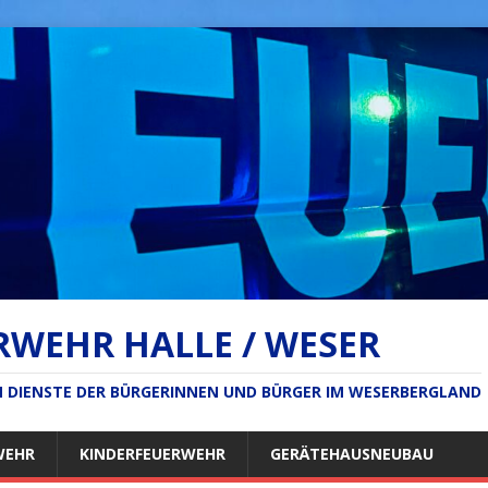
RWEHR HALLE / WESER
IM DIENSTE DER BÜRGERINNEN UND BÜRGER IM WESERBERGLAND
WEHR
KINDERFEUERWEHR
GERÄTEHAUSNEUBAU