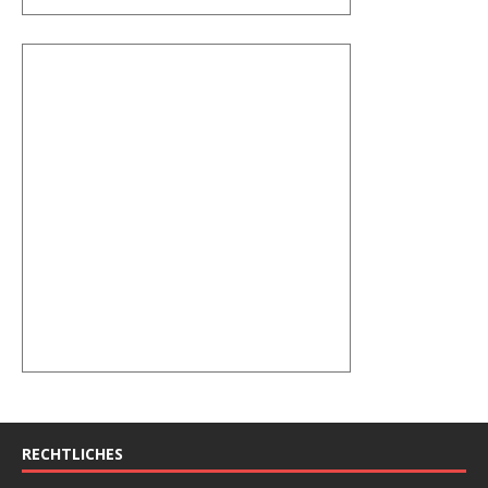
RECHTLICHES