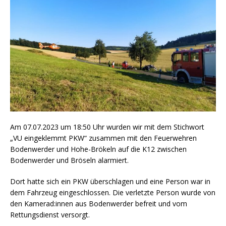
Am 07.07.2023 um 18:50 Uhr wurden wir mit dem Stichwort
„VU eingeklemmt PKW“ zusammen mit den Feuerwehren
Bodenwerder und Hohe-Brökeln auf die K12 zwischen
Bodenwerder und Bröseln alarmiert.
Dort hatte sich ein PKW überschlagen und eine Person war in
dem Fahrzeug eingeschlossen. Die verletzte Person wurde von
den Kamerad:innen aus Bodenwerder befreit und vom
Rettungsdienst versorgt.