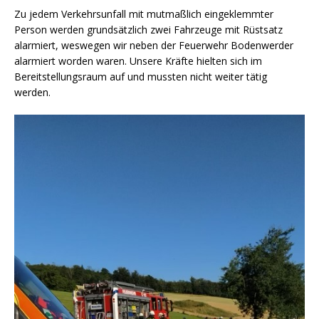
Zu jedem Verkehrsunfall mit mutmaßlich eingeklemmter
Person werden grundsätzlich zwei Fahrzeuge mit Rüstsatz
alarmiert, weswegen wir neben der Feuerwehr Bodenwerder
alarmiert worden waren. Unsere Kräfte hielten sich im
Bereitstellungsraum auf und mussten nicht weiter tätig
werden.