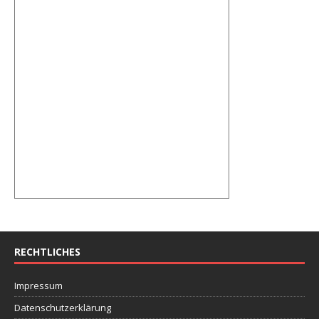
RECHTLICHES
Impressum
Datenschutzerklärung