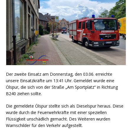
Der zweite Einsatz am Donnerstag, den 03.06. erreichte
unsere Einsatzkräfte um 13:41 Uhr. Gemeldet wurde eine
Ölspur, die sich von der Straße „Am Sportplatz“ in Richtung
B240 ziehen sollte.
Die gemeldete Ölspur stellte sich als Dieselspur heraus. Diese
wurde durch die Feuerwehrkräfte mit einer speziellen
Flüssigkeit unschädlich gemacht. Des Weiteren wurden
Warnschilder für den Verkehr aufgestellt.