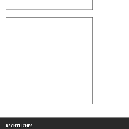
RECHTLICHES