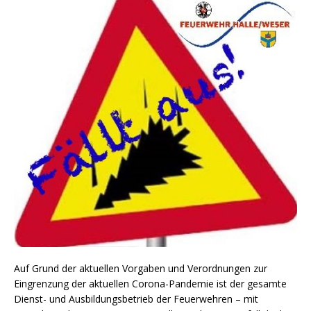
Auf Grund der aktuellen Vorgaben und Verordnungen zur
Eingrenzung der aktuellen Corona-Pandemie ist der gesamte
Dienst- und Ausbildungsbetrieb der Feuerwehren – mit