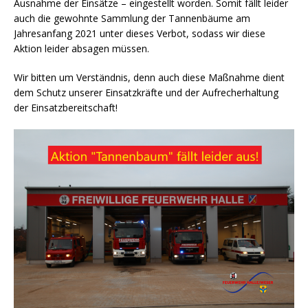
Ausnahme der Einsätze – eingestellt worden. Somit fällt leider
auch die gewohnte Sammlung der Tannenbäume am
Jahresanfang 2021 unter dieses Verbot, sodass wir diese
Aktion leider absagen müssen.
Wir bitten um Verständnis, denn auch diese Maßnahme dient
dem Schutz unserer Einsatzkräfte und der Aufrecherhaltung
der Einsatzbereitschaft!