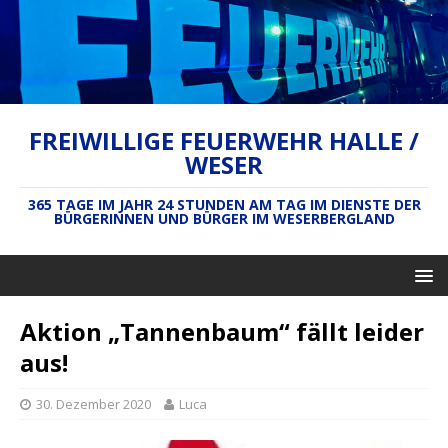
FREIWILLIGE FEUERWEHR HALLE /
WESER
365 TAGE IM JAHR 24 STUNDEN AM TAG IM DIENSTE DER
BÜRGERINNEN UND BÜRGER IM WESERBERGLAND
Aktion „Tannenbaum“ fällt leider
aus!
30. Dezember 2020
Luca