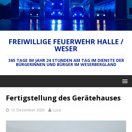
FREIWILLIGE FEUERWEHR HALLE /
WESER
365 TAGE IM JAHR 24 STUNDEN AM TAG IM DIENSTE DER
BÜRGERINNEN UND BÜRGER IM WESERBERGLAND
Fertigstellung des Gerätehauses
13. Dezember 2020
Luca