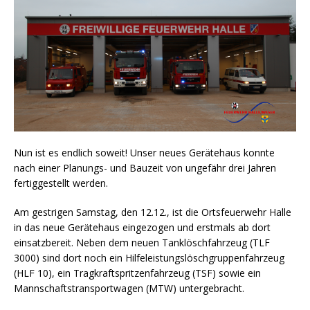
Nun ist es endlich soweit! Unser neues Gerätehaus konnte
nach einer Planungs- und Bauzeit von ungefähr drei Jahren
fertiggestellt werden.
Am gestrigen Samstag, den 12.12., ist die Ortsfeuerwehr Halle
in das neue Gerätehaus eingezogen und erstmals ab dort
einsatzbereit. Neben dem neuen Tanklöschfahrzeug (TLF
3000) sind dort noch ein Hilfeleistungslöschgruppenfahrzeug
(HLF 10), ein Tragkraftspritzenfahrzeug (TSF) sowie ein
Mannschaftstransportwagen (MTW) untergebracht.