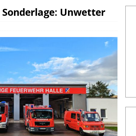
: Sonderlage: Unwetter