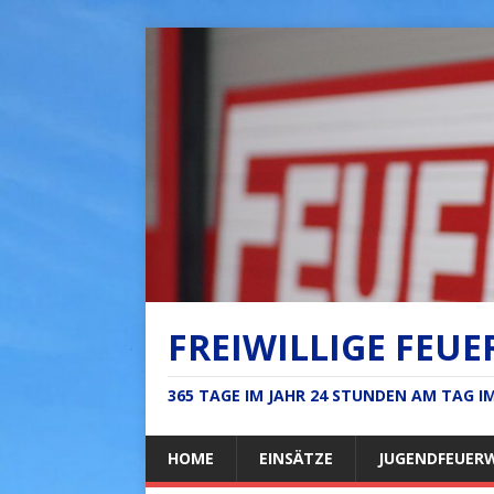
FREIWILLIGE FEUE
365 TAGE IM JAHR 24 STUNDEN AM TAG 
HOME
EINSÄTZE
JUGENDFEUER