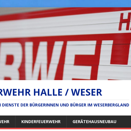
RWEHR HALLE / WESER
IM DIENSTE DER BÜRGERINNEN UND BÜRGER IM WESERBERGLAND
WEHR
KINDERFEUERWEHR
GERÄTEHAUSNEUBAU