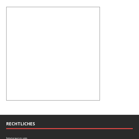
RECHTLICHES
Impressum