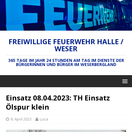
FREIWILLIGE FEUERWEHR HALLE /
WESER
365 TAGE IM JAHR 24 STUNDEN AM TAG IM DIENSTE DER
BÜRGERINNEN UND BÜRGER IM WESERBERGLAND
Einsatz 08.04.2023: TH Einsatz
Ölspur klein
8. April 2023
Luca