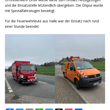
und die Einsatzstelle letztendlich übergeben. Die Ölspur wurde
mit Spezialfahrzeugen beseitigt.
Für die Feuerwehrleute aus Halle war der Einsatz nach rund
einer Stunde beendet.