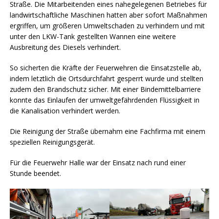
Straße. Die Mitarbeitenden eines nahegelegenen Betriebes für
landwirtschaftliche Maschinen hatten aber sofort Maßnahmen
ergriffen, um größeren Umweltschaden zu verhindern und mit
unter den LKW-Tank gestellten Wannen eine weitere
Ausbreitung des Diesels verhindert.
So sicherten die Kräfte der Feuerwehren die Einsatzstelle ab,
indem letztlich die Ortsdurchfahrt gesperrt wurde und stellten
zudem den Brandschutz sicher. Mit einer Bindemittelbarriere
konnte das Einlaufen der umweltgefährdenden Flüssigkeit in
die Kanalisation verhindert werden.
Die Reinigung der Straße übernahm eine Fachfirma mit einem
speziellen Reinigungsgerät.
Für die Feuerwehr Halle war der Einsatz nach rund einer
Stunde beendet.