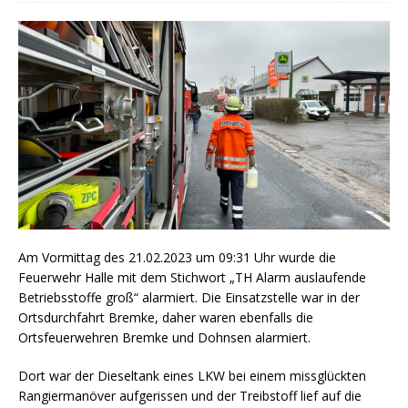
Am Vormittag des 21.02.2023 um 09:31 Uhr wurde die
Feuerwehr Halle mit dem Stichwort „TH Alarm auslaufende
Betriebsstoffe groß“ alarmiert. Die Einsatzstelle war in der
Ortsdurchfahrt Bremke, daher waren ebenfalls die
Ortsfeuerwehren Bremke und Dohnsen alarmiert.
Dort war der Dieseltank eines LKW bei einem missglückten
Rangiermanöver aufgerissen und der Treibstoff lief auf die