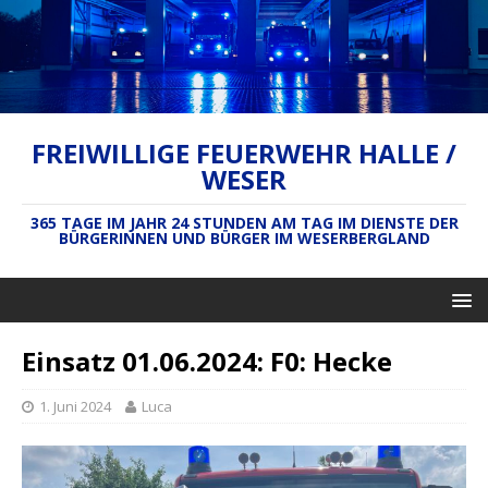
FREIWILLIGE FEUERWEHR HALLE /
WESER
365 TAGE IM JAHR 24 STUNDEN AM TAG IM DIENSTE DER
BÜRGERINNEN UND BÜRGER IM WESERBERGLAND
Einsatz 01.06.2024: F0: Hecke
1. Juni 2024
Luca