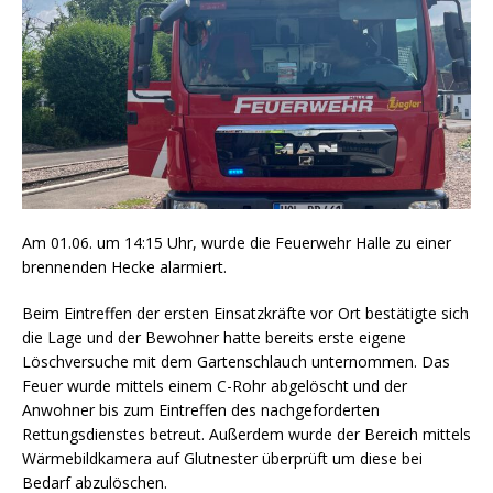
Am 01.06. um 14:15 Uhr, wurde die Feuerwehr Halle zu einer
brennenden Hecke alarmiert.
Beim Eintreffen der ersten Einsatzkräfte vor Ort bestätigte sich
die Lage und der Bewohner hatte bereits erste eigene
Löschversuche mit dem Gartenschlauch unternommen. Das
Feuer wurde mittels einem C-Rohr abgelöscht und der
Anwohner bis zum Eintreffen des nachgeforderten
Rettungsdienstes betreut. Außerdem wurde der Bereich mittels
Wärmebildkamera auf Glutnester überprüft um diese bei
Bedarf abzulöschen.