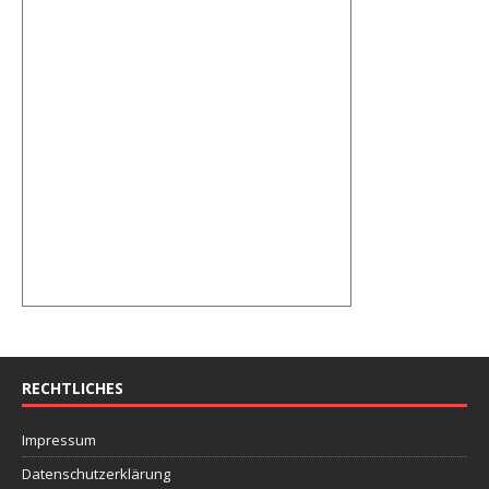
RECHTLICHES
Impressum
Datenschutzerklärung