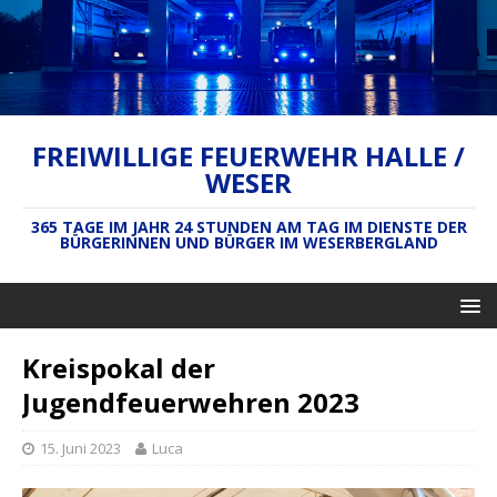
FREIWILLIGE FEUERWEHR HALLE /
WESER
365 TAGE IM JAHR 24 STUNDEN AM TAG IM DIENSTE DER
BÜRGERINNEN UND BÜRGER IM WESERBERGLAND
Kreispokal der
Jugendfeuerwehren 2023
15. Juni 2023
Luca