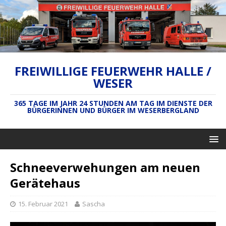
FREIWILLIGE FEUERWEHR HALLE /
WESER
365 TAGE IM JAHR 24 STUNDEN AM TAG IM DIENSTE DER
BÜRGERINNEN UND BÜRGER IM WESERBERGLAND
Schneeverwehungen am neuen
Gerätehaus
15. Februar 2021
Sascha