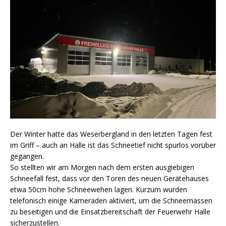
Der Winter hatte das Weserbergland in den letzten Tagen fest
im Griff – auch an Halle ist das Schneetief nicht spurlos vorüber
gegangen.
So stellten wir am Morgen nach dem ersten ausgiebigen
Schneefall fest, dass vor den Toren des neuen Gerätehauses
etwa 50cm hohe Schneewehen lagen. Kurzum wurden
telefonisch einige Kameraden aktiviert, um die Schneemassen
zu beseitigen und die Einsatzbereitschaft der Feuerwehr Halle
sicherzustellen.