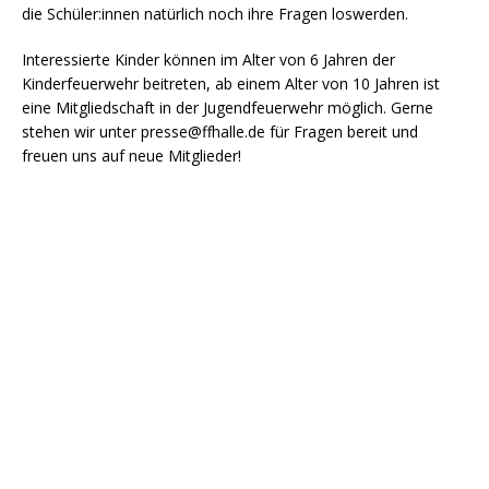
die Schüler:innen natürlich noch ihre Fragen loswerden.
Interessierte Kinder können im Alter von 6 Jahren der
Kinderfeuerwehr beitreten, ab einem Alter von 10 Jahren ist
eine Mitgliedschaft in der Jugendfeuerwehr möglich. Gerne
stehen wir unter presse@ffhalle.de für Fragen bereit und
freuen uns auf neue Mitglieder!