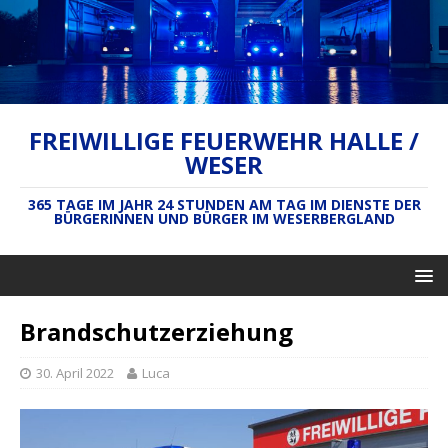
FREIWILLIGE FEUERWEHR HALLE /
WESER
365 TAGE IM JAHR 24 STUNDEN AM TAG IM DIENSTE DER
BÜRGERINNEN UND BÜRGER IM WESERBERGLAND
Brandschutzerziehung
30. April 2022
Luca