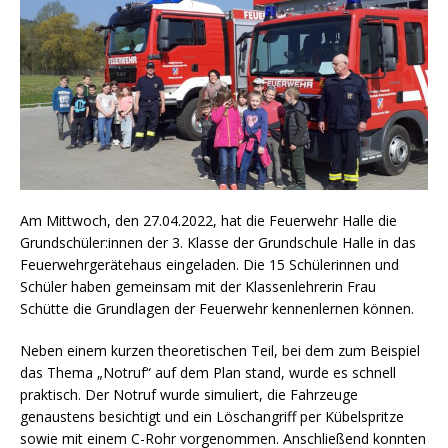
Am Mittwoch, den 27.04.2022, hat die Feuerwehr Halle die
Grundschüler:innen der 3. Klasse der Grundschule Halle in das
Feuerwehrgerätehaus eingeladen. Die 15 Schülerinnen und
Schüler haben gemeinsam mit der Klassenlehrerin Frau
Schütte die Grundlagen der Feuerwehr kennenlernen können.
Neben einem kurzen theoretischen Teil, bei dem zum Beispiel
das Thema „Notruf“ auf dem Plan stand, wurde es schnell
praktisch. Der Notruf wurde simuliert, die Fahrzeuge
genaustens besichtigt und ein Löschangriff per Kübelspritze
sowie mit einem C-Rohr vorgenommen. Anschließend konnten