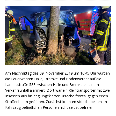
Am Nachmittag des 09. November 2019 um 16:45 Uhr wurden
die Feuerwehren Halle, Bremke und Bodenwerder auf die
Landesstraße 588 zwischen Halle und Bremke zu einem
Verkehrsunfall alarmiert. Dort war ein Kleintransporter mit zwei
Insassen aus bislang ungeklärter Ursache frontal gegen einen
Straßenbaum gefahren. Zunächst konnten sich die beiden im
Fahrzeug befindlichen Personen nicht selbst befreien.