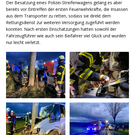
Der Besatzung eines Polizei-Streifenwagens gelang es aber
bereits vor Eintreffen der ersten Feuerwehrkräfte, die Insassen
aus dem Transporter zu retten, sodass sie direkt dem
Rettungsdienst zur weiteren Versorgung zugeführt werden
konnten. Nach ersten Einschätzungen hatten sowohl der
Fahrzeugführer wie auch sein Beifahrer viel Glück und wurden
nur leicht verletzt.