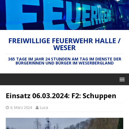
FREIWILLIGE FEUERWEHR HALLE /
WESER
365 TAGE IM JAHR 24 STUNDEN AM TAG IM DIENSTE DER
BÜRGERINNEN UND BÜRGER IM WESERBERGLAND
Einsatz 06.03.2024: F2: Schuppen
6. März 2024
Luca