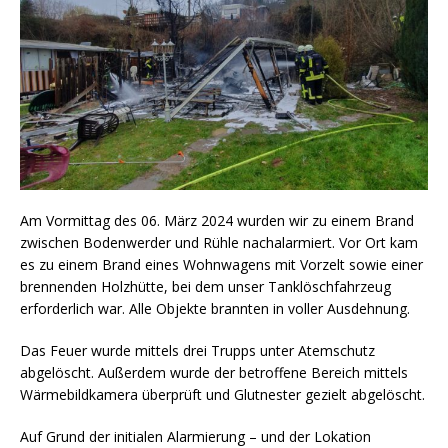
Am Vormittag des 06. März 2024 wurden wir zu einem Brand
zwischen Bodenwerder und Rühle nachalarmiert. Vor Ort kam
es zu einem Brand eines Wohnwagens mit Vorzelt sowie einer
brennenden Holzhütte, bei dem unser Tanklöschfahrzeug
erforderlich war. Alle Objekte brannten in voller Ausdehnung.
Das Feuer wurde mittels drei Trupps unter Atemschutz
abgelöscht. Außerdem wurde der betroffene Bereich mittels
Wärmebildkamera überprüft und Glutnester gezielt abgelöscht.
Auf Grund der initialen Alarmierung – und der Lokation