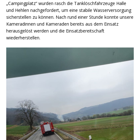
„Campingplatz“ wurden rasch die Tanklöschfahrzeuge Halle
und Hehlen nachgefordert, um eine stabile Wasserversorgung
sicherstellen zu können. Nach rund einer Stunde konnte unsere
Kameradinnen und Kameraden bereits aus dem Einsatz
herausgelöst werden und die Einsatzbereitschaft
wiederherstellen.